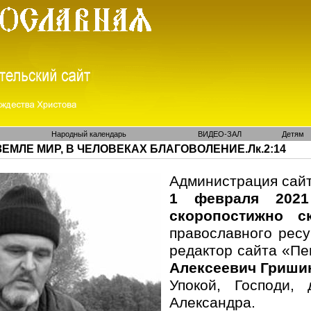
Народный календарь
ВИДЕО-ЗАЛ
Детям
ЗЕМЛЕ МИР, В ЧЕЛОВЕКАХ БЛАГОВОЛЕНИЕ.Лк.2:14
Администрация сайт
1 февраля 2021
скоропостижно с
православного ресу
редактор сайта «П
Алексеевич Гриши
Упокой, Господи,
Александра.