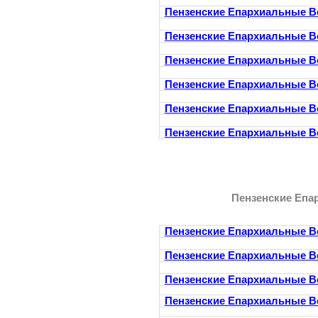
Пензенские Епархиальные В
Пензенские Епархиальные В
Пензенские Епархиальные В
Пензенские Епархиальные В
Пензенские Епархиальные В
Пензенские Епархиальные В
Пензенские Епа
Пензенские Епархиальные В
Пензенские Епархиальные В
Пензенские Епархиальные В
Пензенские Епархиальные В