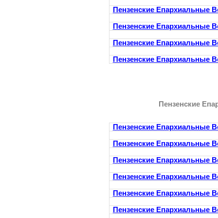
Пензенские Епархиальные В
Пензенские Епархиальные В
Пензенские Епархиальные В
Пензенские Епархиальные В
Пензенские Епа
Пензенские Епархиальные В
Пензенские Епархиальные В
Пензенские Епархиальные В
Пензенские Епархиальные В
Пензенские Епархиальные В
Пензенские Епархиальные В