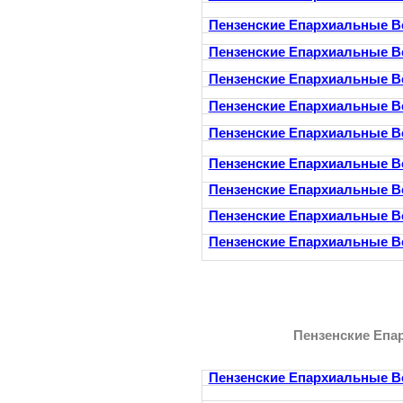
Пензенские Епархиальные В
Пензенские Епархиальные В
Пензенские Епархиальные В
Пензенские Епархиальные В
Пензенские Епархиальные В
Пензенские Епархиальные В
Пензенские Епархиальные В
Пензенские Епархиальные В
Пензенские Епархиальные В
Пензенские Епа
Пензенские Епархиальные В