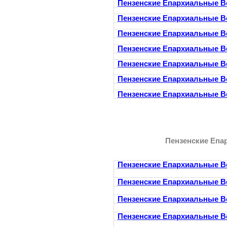
Пензенские Епархиальные В
Пензенские Епархиальные В
Пензенские Епархиальные В
Пензенские Епархиальные В
Пензенские Епархиальные В
Пензенские Епархиальные В
Пензенские Епархиальные В
Пензенские Епа
Пензенские Епархиальные В
Пензенские Епархиальные В
Пензенские Епархиальные В
Пензенские Епархиальные В