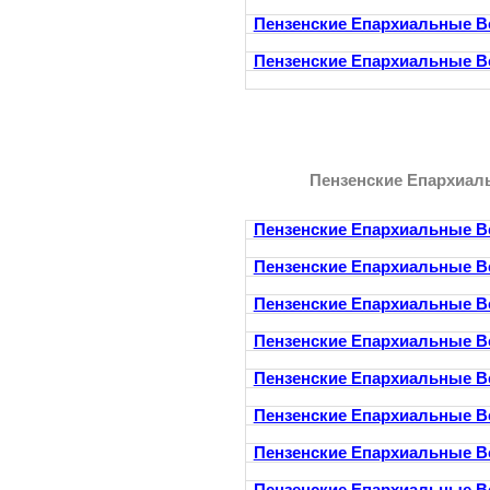
Пензенские Епархиальные В
Пензенские Епархиальные В
Пензенские Епархиал
Пензенские Епархиальные В
Пензенские Епархиальные В
Пензенские Епархиальные В
Пензенские Епархиальные В
Пензенские Епархиальные В
Пензенские Епархиальные В
Пензенские Епархиальные В