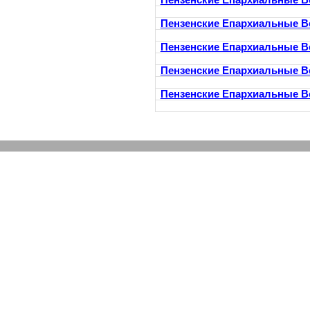
Пензенские Епархиальные В
Пензенские Епархиальные В
Пензенские Епархиальные В
Пензенские Епархиальные В
Пензенские Епархиальные В