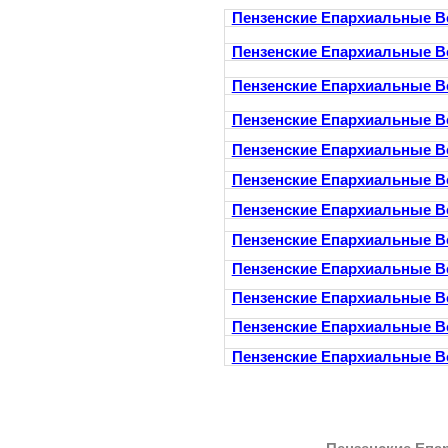
Пензенские Епархиальные В
Пензенские Епархиальные В
Пензенские Епархиальные В
Пензенские Епархиальные В
Пензенские Епархиальные В
Пензенские Епархиальные В
Пензенские Епархиальные В
Пензенские Епархиальные В
Пензенские Епархиальные В
Пензенские Епархиальные В
Пензенские Епархиальные В
Пензенские Епархиальные В