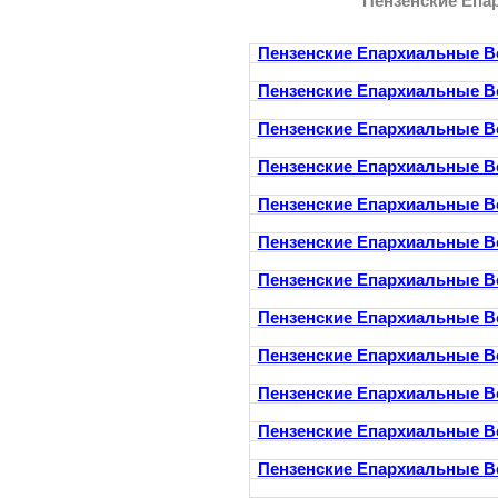
Пензенские Епа
Пензенские Епархиальные В
Пензенские Епархиальные В
Пензенские Епархиальные В
Пензенские Епархиальные В
Пензенские Епархиальные В
Пензенские Епархиальные В
Пензенские Епархиальные В
Пензенские Епархиальные В
Пензенские Епархиальные В
Пензенские Епархиальные В
Пензенские Епархиальные В
Пензенские Епархиальные В