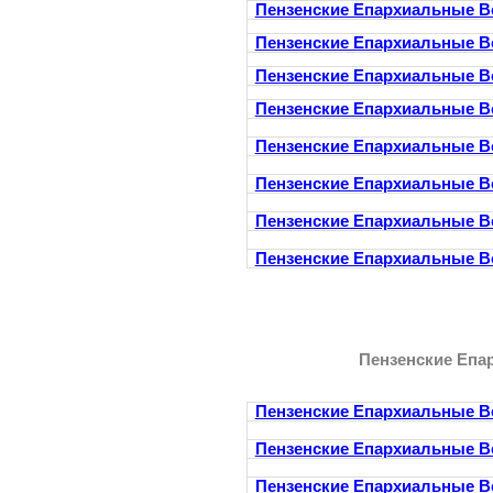
Пензенские Епархиальные В
Пензенские Епархиальные В
Пензенские Епархиальные В
Пензенские Епархиальные В
Пензенские Епархиальные В
Пензенские Епархиальные В
Пензенские Епархиальные В
Пензенские Епархиальные В
Пензенские Епа
Пензенские Епархиальные В
Пензенские Епархиальные В
Пензенские Епархиальные В