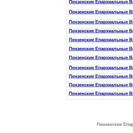
Пензенские Епархиальные В
Пензенские Епархиальные В
Пензенские Епархиальные В
Пензенские Епархиальные В
Пензенские Епархиальные В
Пензенские Епархиальные В
Пензенские Епархиальные В
Пензенские Епархиальные В
Пензенские Епархиальные В
Пензенские Епархиальные В
Пензенские Епархиальные В
Пензенские Епа