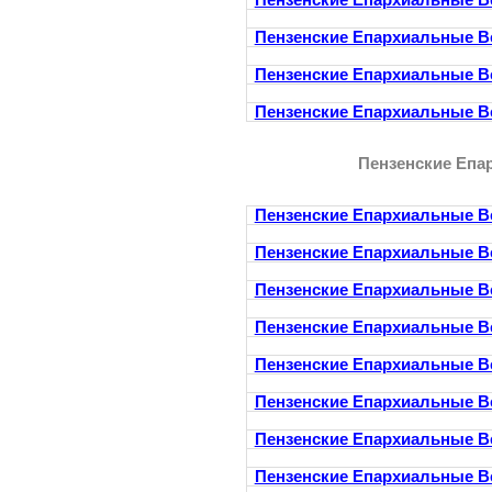
Пензенские Епархиальные В
Пензенские Епархиальные В
Пензенские Епархиальные В
Пензенские Епархиальные В
Пензенские Епа
Пензенские Епархиальные В
Пензенские Епархиальные В
Пензенские Епархиальные В
Пензенские Епархиальные В
Пензенские Епархиальные В
Пензенские Епархиальные В
Пензенские Епархиальные В
Пензенские Епархиальные В