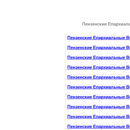
Пензенские Епархиал
Пензенские Епархиальные В
Пензенские Епархиальные В
Пензенские Епархиальные В
Пензенские Епархиальные В
Пензенские Епархиальные В
Пензенские Епархиальные В
Пензенские Епархиальные В
Пензенские Епархиальные В
Пензенские Епархиальные В
Пензенские Епархиальные В