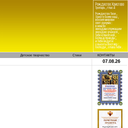
Детское творчество
Стихи
КОНТАКТЫ
07.08.26