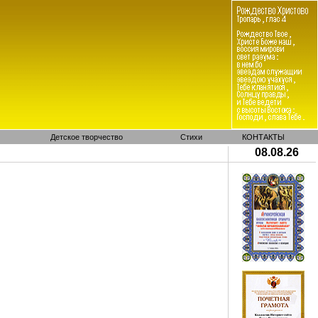
Детское творчество
Стихи
КОНТАКТЫ
08.08.26