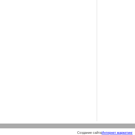
Создание сайта
Интернет маркетинг