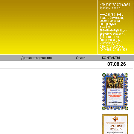
Детское творчество
Стихи
КОНТАКТЫ
07.08.26