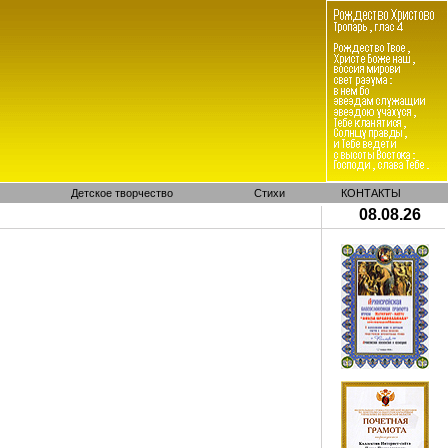
Детское творчество
Стихи
КОНТАКТЫ
08.08.26