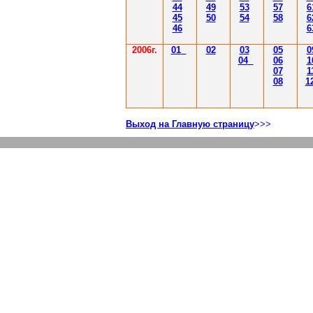
44
49
53
57
6
45
50
54
58
6
46
6
2006г.
01
02
03
05
0
04
06
1
07
1
08
1
Выход на Главную страницу
>>>