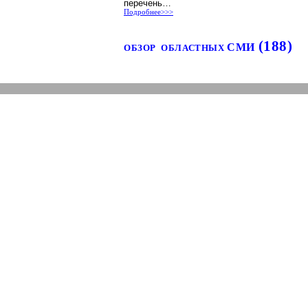
перечень…
Подробнее>>>
(188)
СМИ
ОБЗОР
ОБЛАСТНЫХ