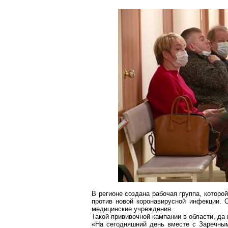
В регионе создана рабочая группа, которо
против новой
коронавирусной
инфекции. О
медицинские учреждения.
Такой прививочной кампании в области, да 
«На сегодняшний день вместе с
Заречны