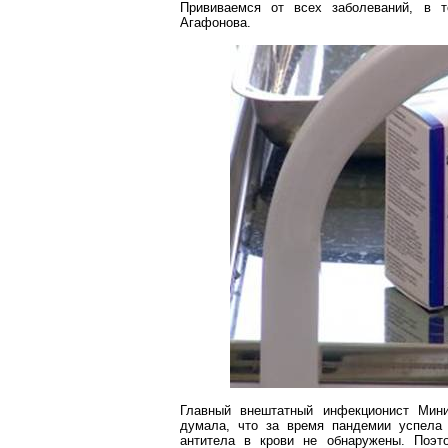
Прививаемся от всех заболеваний, в
Агафонова.
Главный внештатный инфекционист Мини
думала, что за время пандемии успела 
антитела в крови не обнаружены. Поэт