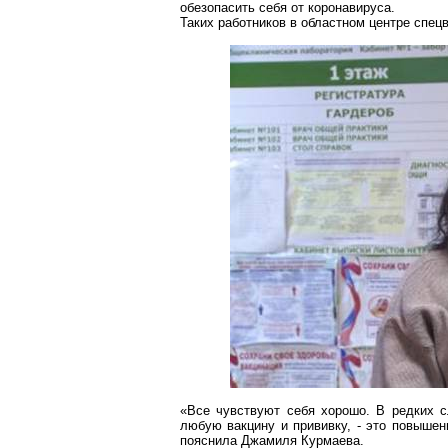
обезопасить себя от
коронавируса
.
Таких работников в областном центре
спец
«Все чувствуют себя хорошо. В редких с
любую вакцину и прививку, - это повышени
пояснила
Джамиля
Курмаева
.