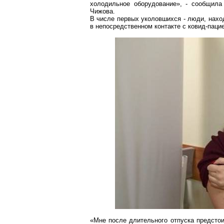
холодильное оборудование», - сообщила
Чижова.
В числе первых уколовшихся - люди, нахо
в непосредственном контакте с
ковид-паци
«Мне после длительного отпуска предстои