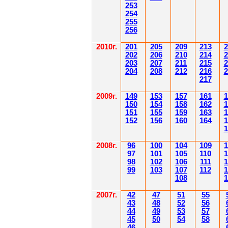
253
254
255
256
2010г.
201
205
209
213
2
202
206
210
214
2
203
207
211
215
2
204
208
212
216
2
217
2009г.
149
153
157
161
1
150
154
158
162
1
151
155
159
163
1
152
156
160
164
1
1
2008г.
96
100
104
109
1
97
101
105
110
1
98
102
106
111
1
99
103
107
112
1
108
1
2007г.
42
47
51
55
43
48
52
56
44
49
53
57
45
50
54
58
46