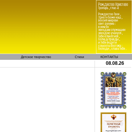
Детское творчество
Стихи
КОНТАКТЫ
08.08.26