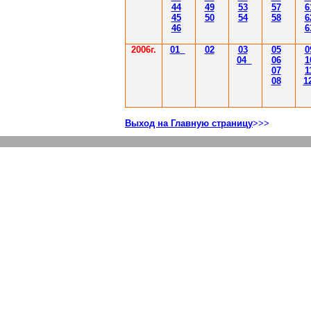
44
49
53
57
6
45
50
54
58
6
46
6
2006г.
01
02
03
05
0
04
06
1
07
1
08
1
Выход на Главную страницу
>>>