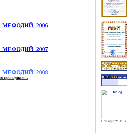
МЕФОДИЙ
2006
МЕФОДИЙ
2007
МЕФОДИЙ
2008
 не проводились
HotLog с 21.11.06