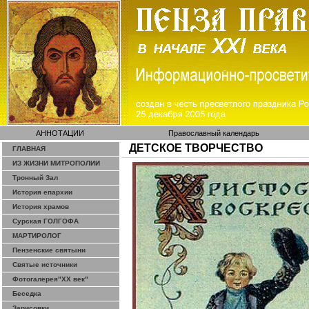
АННОТАЦИИ
Православный календарь
ДЕТСКОЕ ТВОРЧЕСТВО
ГЛАВНАЯ
ИЗ ЖИЗНИ МИТРОПОЛИИ
Тронный Зал
История епархии
История храмов
Сурская ГОЛГОФА
МАРТИРОЛОГ
Пензенские святыни
Святые источники
Фотогалерея"ХХ век"
Беседка
Зарисовки