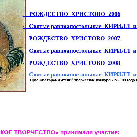
·
РОЖДЕСТВО
ХРИСТОВО
2006
Святые равноапостольные
КИРИЛЛ
и
·
РОЖДЕСТВО
ХРИСТОВО
2007
·
Святые равноапостольные
КИРИЛЛ
и
·
РОЖДЕСТВО
ХРИСТОВО
2008
·
Святые равноапостольные
КИРИЛЛ
и
·
Организаторами чтений творческие конкурсы в 2008 году
СКОЕ ТВОРЧЕСТВО» принимали участие: