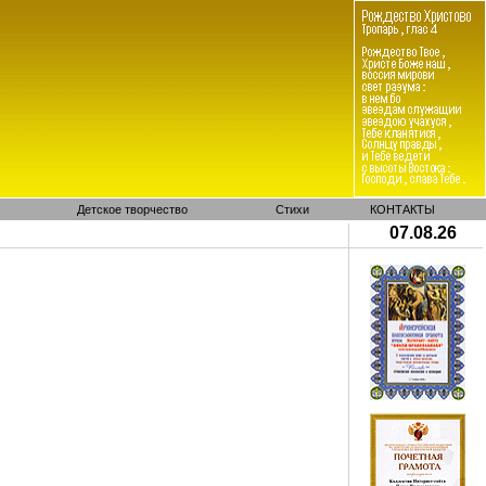
Детское творчество
Стихи
КОНТАКТЫ
07.08.26