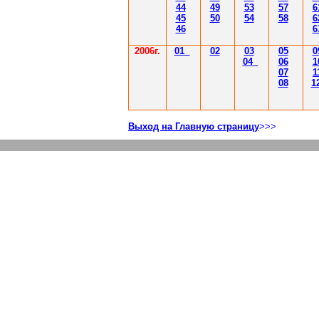
44
49
53
57
6
45
50
54
58
6
46
6
2006г.
01
02
03
05
0
04
06
1
07
1
08
1
Выход на Главную страницу
>>>