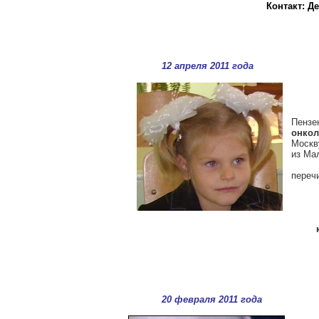
Контакт: Д
12 апреля 2011 года
Пенз
онкол
Москв
из Мал
переч
20 февраля 2011 года