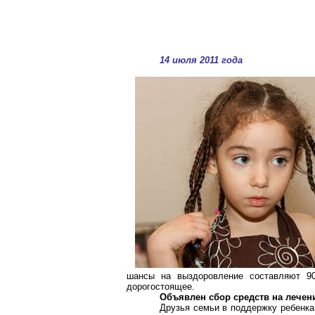
14 июля 2011 года
шансы на выздоровление составляют 90
дорогостоящее.
Объявлен сбор средств на лечен
Друзья семьи в поддержку ребенка