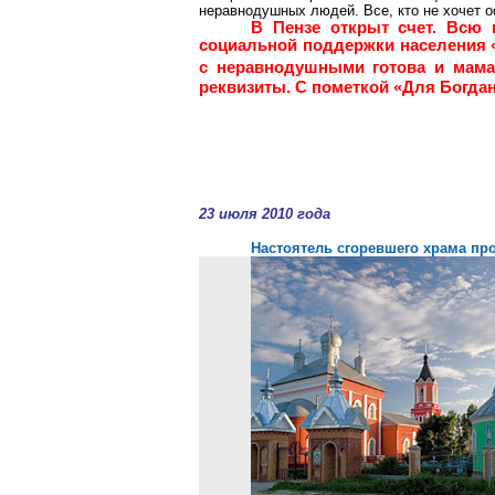
неравнодушных людей. Все, кто не хочет о
В Пензе открыт счет. Всю
социальной поддержки населения «
с неравнодушными готова и мам
реквизиты. С пометкой «Для Богдан
23 июля 2010 года
Настоятель сгоревшего храма пр