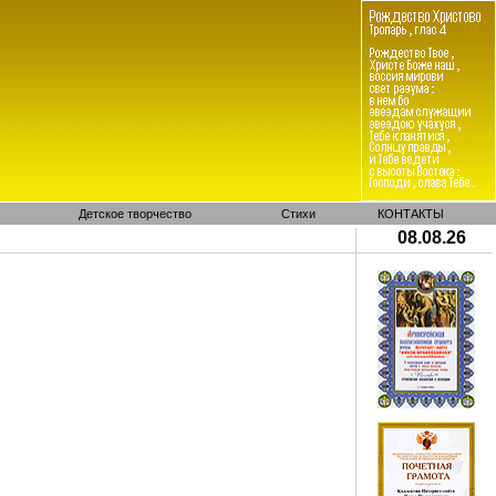
Детское творчество
Стихи
КОНТАКТЫ
08.08.26