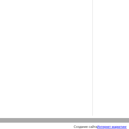
Создание сайта
Интернет маркетинг