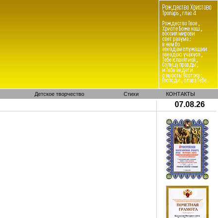
Детское творчество
Стихи
КОНТАКТЫ
07.08.26