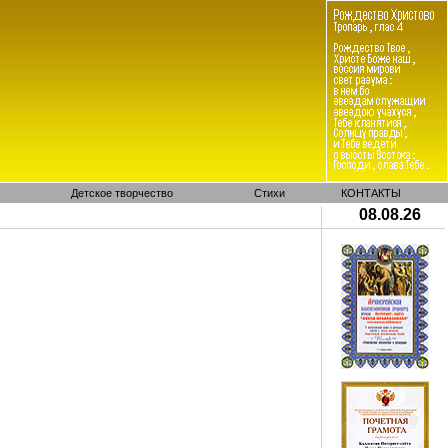
Детское творчество
Стихи
КОНТАКТЫ
08.08.26