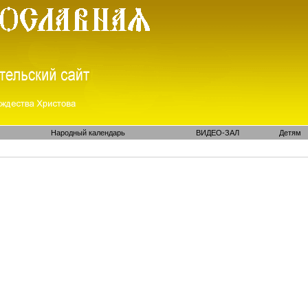
Народный календарь
ВИДЕО-ЗАЛ
Детям