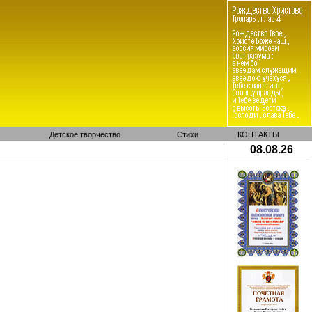
Детское творчество
Стихи
КОНТАКТЫ
08.08.26