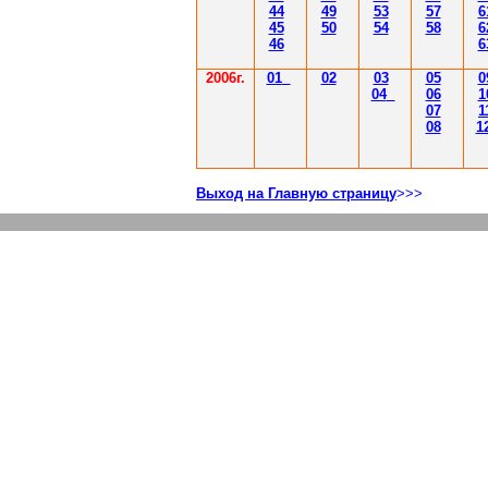
44
49
53
57
6
45
50
54
58
6
46
6
2006г.
01
02
03
05
0
04
06
1
07
1
08
1
Выход на Главную страницу
>>>