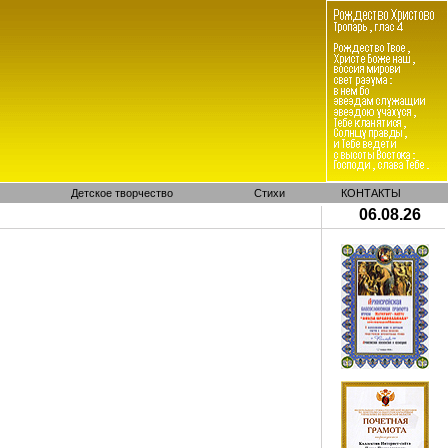
Детское творчество
Стихи
КОНТАКТЫ
06.08.26