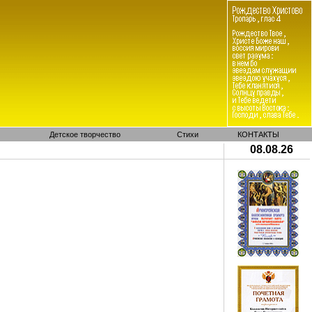
Детское творчество
Стихи
КОНТАКТЫ
08.08.26