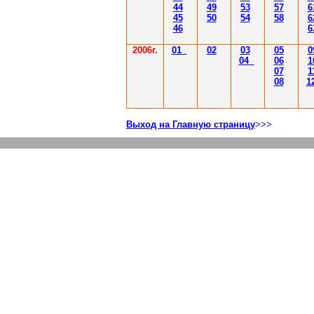
44
49
53
57
6
45
50
54
58
6
46
6
2006г.
01
02
03
05
0
04
06
1
07
1
08
1
Выход на Главную страницу
>>>