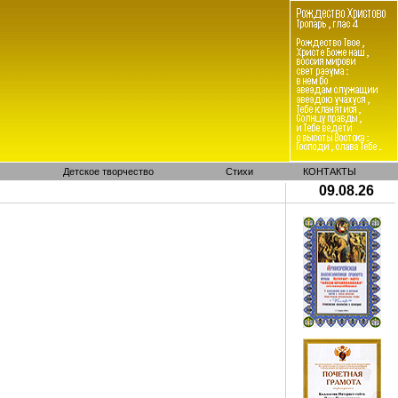
Детское творчество
Стихи
КОНТАКТЫ
09.08.26