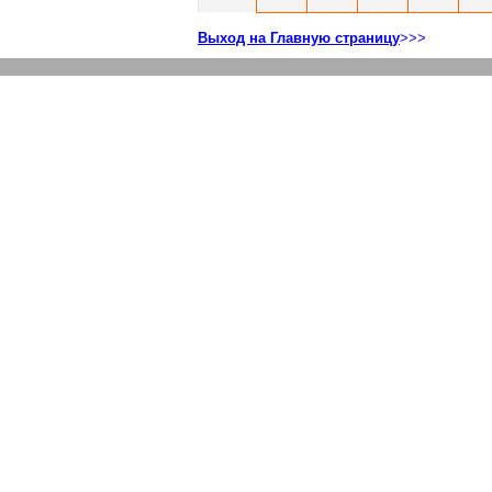
Выход на Главную страницу
>>>