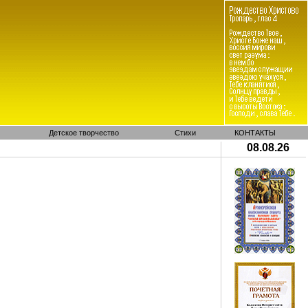
Детское творчество
Стихи
КОНТАКТЫ
08.08.26