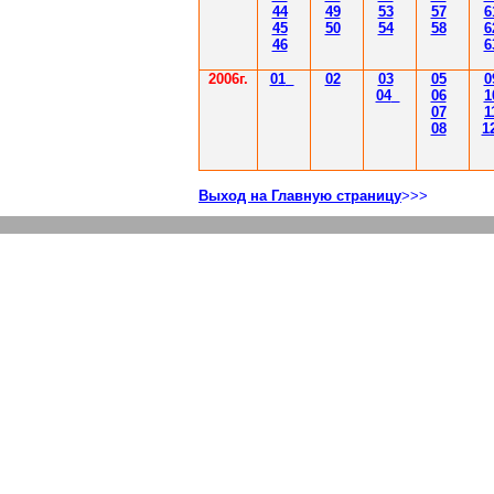
44
49
53
57
6
45
50
54
58
6
46
6
2006г.
01
02
03
05
0
04
06
1
07
1
08
1
Выход на Главную страницу
>>>