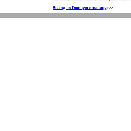
Выход на Главную страницу
>>>