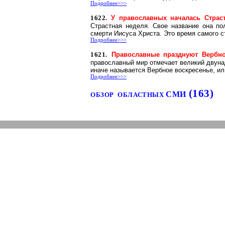
Подробнее>>>
1622.
У православных началась Страст
Страстная неделя. Свое название она по
смерти Иисуса Христа. Это время самого с
Подробнее>>>
1621.
Православные празднуют Вербно
православный мир отмечает великий двуна
иначе называется Вербное воскресенье, ил
Подробнее>>>
(163)
СМИ
ОБЗОР
ОБЛАСТНЫХ