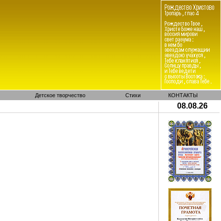
Детское творчество
Стихи
КОНТАКТЫ
08.08.26