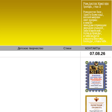
Детское творчество
Стихи
КОНТАКТЫ
07.08.26