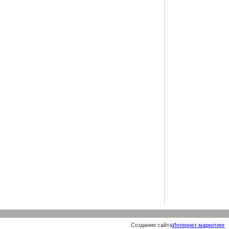
Создание сайта
Интернет маркетинг