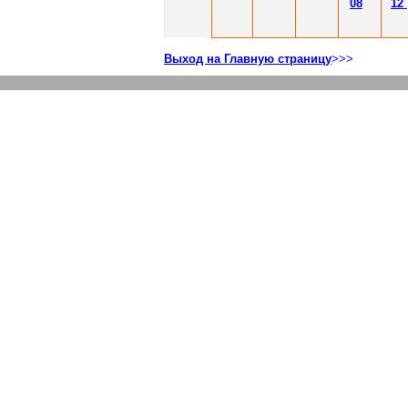
08
12
Выход на Главную страницу
>>>