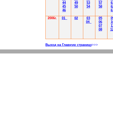
44
49
53
57
6
45
50
54
58
6
46
6
2006г.
01
02
03
05
0
04
06
1
07
1
08
1
Выход на Главную страницу
>>>