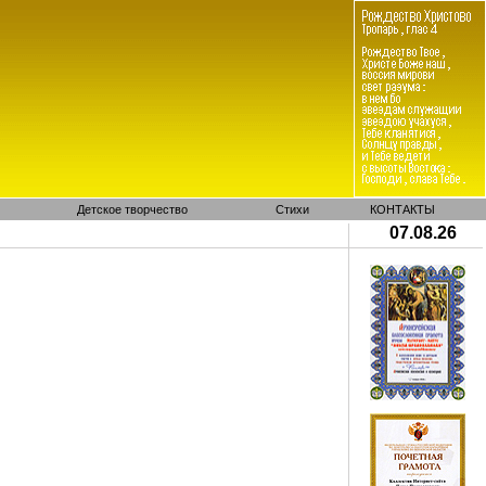
Детское творчество
Стихи
КОНТАКТЫ
07.08.26