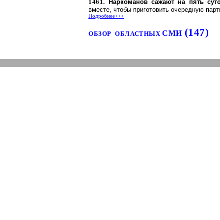
1461.
Наркоманов сажают на пять сут
вместе, чтобы приготовить очередную пар
Подробнее>>>
(147)
СМИ
ОБЗОР
ОБЛАСТНЫХ