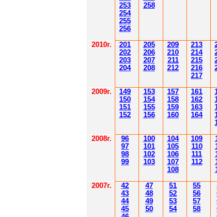
253
258
254
255
256
2010г.
201
205
209
213
202
206
210
214
203
207
211
215
204
208
212
216
217
2009г.
149
153
157
161
150
154
158
162
151
155
159
163
152
156
160
164
2008г.
96
100
104
109
97
101
105
110
98
102
106
111
99
103
107
112
108
2007г.
42
47
51
55
43
48
52
56
44
49
53
57
45
50
54
58
46