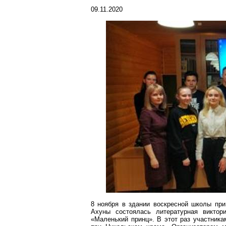
09.11.2020
8 ноября в здании воскресной школы при
Ахуны
состоялась литературная виктори
«Маленький принц». В этот раз участника