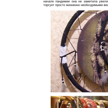
начале пандемии она не заметила увелич
торгует просто жизненно необходимыми ве