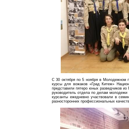
C 30 октября по 5 ноября в Молодежном
курсы для вожаков «Град Китеж» Национ
представили пятеро юных разведчиков из 
руководитель отдела по делам молодежи 
курсанты ежедневно участвовали в семин
разносторонних профессиональных качеств