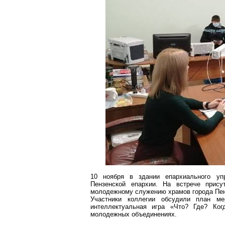
10 ноября в здании епархиального уп
Пензенской епархии. На встрече прису
молодежному служению храмов города Пе
Участники коллегии обсудили план м
интеллектуальная игра «Что? Где? Ког
молодежных объединениях.