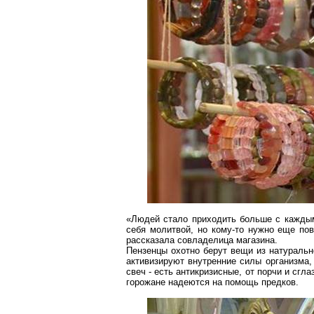
«Людей стало приходить больше с каждым 
себя молитвой, но кому-то нужно еще пов
рассказала совладелица магазина.
Пензенцы
охотно берут вещи из натурально
активизируют внутренние силы организма,
свеч - есть антикризисные, от порчи и сг
горожане надеются на помощь предков.