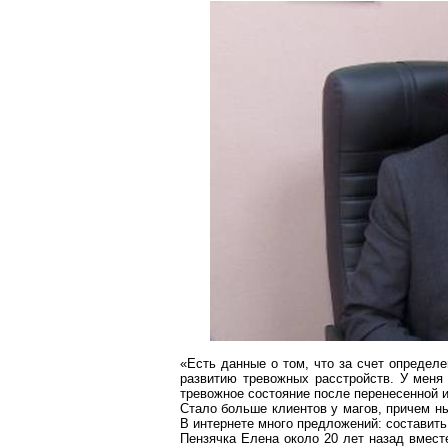
«Есть данные о том, что за счет определ
развитию тревожных расстройств. У меня
тревожное состояние после перенесенной и
Стало больше клиентов у магов, причем н
В интернете много предложений: составить
Пензячка
Елена около 20 лет назад вместе