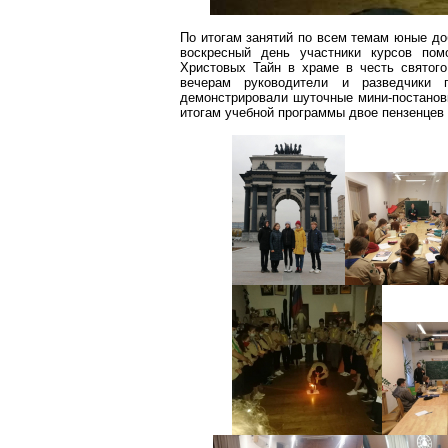
По итогам занятий по всем темам юные д
воскресный день участники курсов пом
Христовых Тайн в храме в честь святого
вечерам руководители и разведчики 
демонстрировали шуточные мини-постановк
итогам учебной программы двое
пензенцев