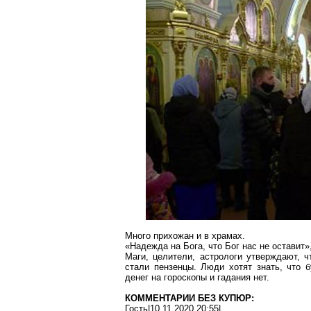
Много прихожан и в храмах.
«Надежда на Бога, что Бог нас не оставит»
Маги, целители, астрологи утверждают, 
стали
пензенцы
. Люди хотят знать, что 
денег на гороскопы и гадания нет.
КОММЕНТАРИИ БЕЗ КУПЮР:
Гость|10.11.2020 20:55|