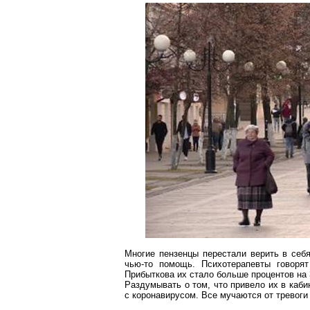
Многие
пензенцы
перестали верить в себя
чью-то помощь. Психотерапевты говорят
Прибыткова их стало больше процентов на 
Раздумывать о том, что привело их в каби
с
коронавирусом
. Все мучаются от тревоги