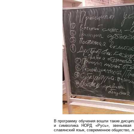
В программу обучения вошли такие дисцип
и символика НОРД «Русь», звеньевая с
славянский язык, современное общество, ла