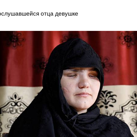
ослушавшейся отца девушке