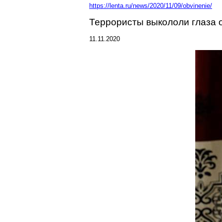
https://lenta.ru/news/2020/11/09/obvinenie/
Террористы выкололи глаза 
11.11.2020