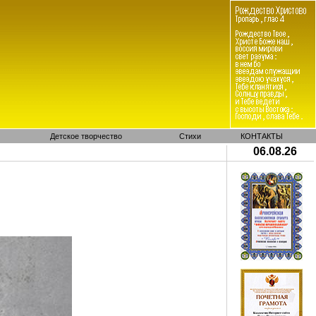
Детское творчество
Стихи
КОНТАКТЫ
06.08.26