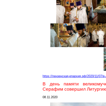
https://пензенская-епархия.рф/2020/11/07/
В день памяти великому
Серафим совершил Литургию
08.11.2020