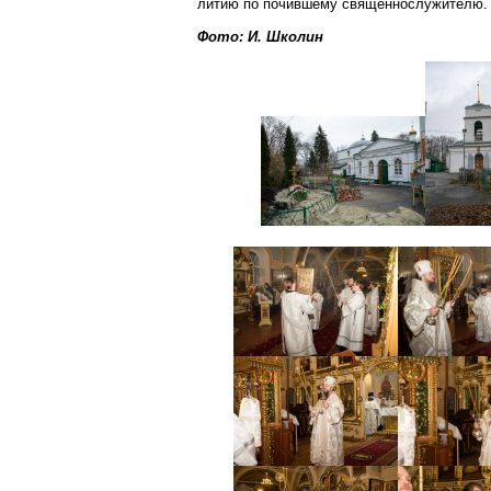
литию по почившему священнослужителю.
Фото: И.
Школин