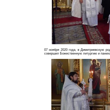
07 ноября 2020 года, в
Димитриевскую
род
совершил Божественную литургию и панихи