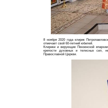
8 ноября 2020 года клирик Петропавловс
отмечает свой 60-летний юбилей.
Клирики и верующие Пензенской епархии
крепости духовных и телесных сил,
н
Православной Церкви.