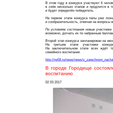
В этом году в конкурсе участвуют 6 челов
в себя несколько этапов и продлится в 
и будет определён победитель.
На первом этапе конкурса папы уже позн
и сообразительность, отвечая на вопросы в
По условиям состязания новые участники
возможно, догнать их по набранным балла
Второй этап конкурса запланирован на ию
На третьем этапе участники конку
На заключительном этапе всех ждёт тв
семейного воспитания.
http://ng58.ru/news/news/v_zarechnom_nach
В городе Городище состоял
воспитанию
02.03.2017