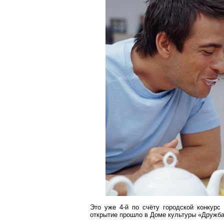
Это уже 4-й по счёту городской конкурс
открытие прошло в Доме культуры «Дружба