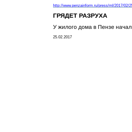
htt
p://www.penzainform.ru/press/ml/2017/02/2
ГРЯДЕТ РАЗРУХА
У жилого дома в Пензе начал
25.02.2017