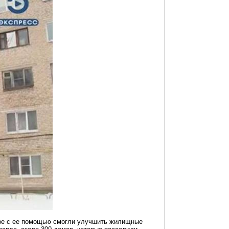
нзе с ее помощью смогли улучшить жилищные