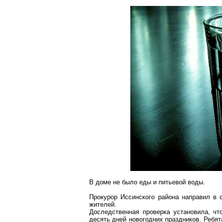
В доме не было еды и питьевой воды
.
Прокурор
Иссинского
района направил в с
жителей.
Доследственная
проверка установила, чт
десять дней новогодних праздников. Ребя