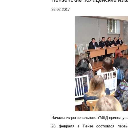
28.02.2017
Начальник
регионального
УМВД принял уча
28 февраля в Пензе состоялся первы