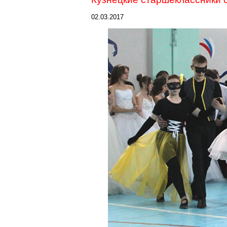
02.03.2017