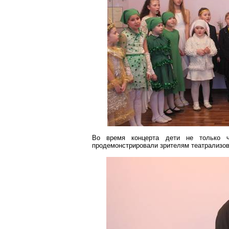
Во время концерта дети не только 
продемонстрировали зрителям театрализов