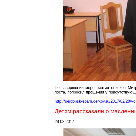
По завершении мероприятия епископ Мит
поста, попросил прощения у присутствующ
http://serdobsk-eparh.cerkov.ru/2017/02/28/vo
Детям рассказали о маслени
28.02.2017