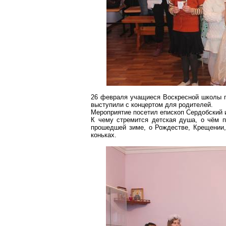
26 февраля учащиеся Воскресной школы 
выступили с концертом для родителей.
Мероприятие посетил епископ
Сердобский
К чему стремится детская душа, о чём п
прошедшей зиме, о Рождестве, Крещении,
коньках.