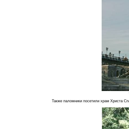
Также паломники посетили храм Христа Сп