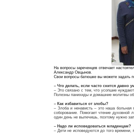
На вопросы зареченцев отвечает настояте
Александр Овцынов.
Свои вопросы батюшке вы можете задать 
– Что делать, если часто снится давно 
– Это связано с тем, что усопшие нуждаю
Полезны панихиды и домашние молитвы об 
– Как избавиться от злобы?
– Злоба и ненависть – это наша больная 
соборование. Помогает чтение духовной л
один день не вылечишь, поэтому нужно за
– Надо ли исповедоваться младенцам?
– Дети не исповедуются до того времени, п