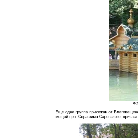
ФО
Еще одна группа прихожан от Благовещен
мощей прп. Серафима Саровского, причаст