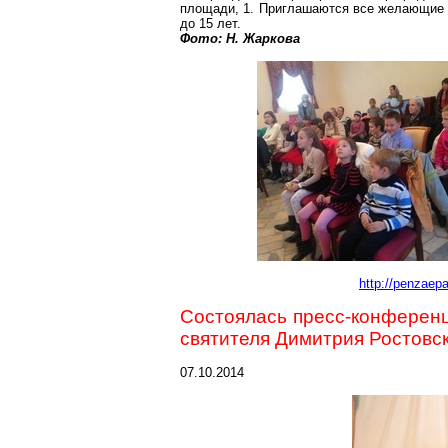
площади, 1. Приглашаются все желающие д
до 15 лет.
Фото: Н. Жаркова
http://penzaepa
Состоялась пресс-конферен
святителя Димитрия Ростовс
07.10.2014