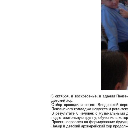
5 октября, в воскресенье, в здании Пенз
детский хор.
Отбор проводили регент Введенской цер
Пензенского колледжа искусств и регентск
В результате 6 человек с музыкальными д
подготовительную группу, обучение в котор
Проект направлен на формирование будущи
Набор в детский архиерейский хор продолжи