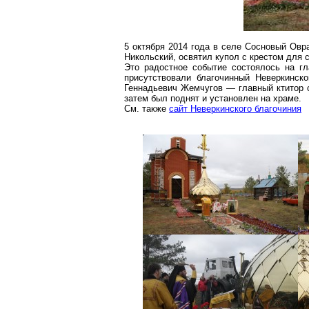
5 октября 2014 года в селе Сосновый Овр
Никольский, освятил купол с крестом для 
Это радостное событие состоялось на г
присутствовали благочинный Неверкинск
Геннадьевич Жемчугов — главный ктитор 
затем был поднят и установлен на храме.
См. также
сайт Неверкинского благочиния