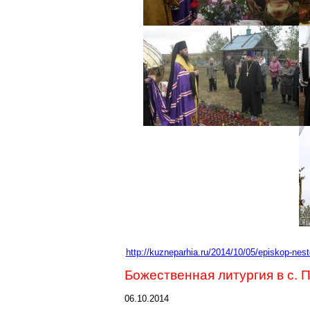
http://kuzneparhia.ru/2014/10/05/episkop-nes
Божественная литургия в с. 
06.10.2014