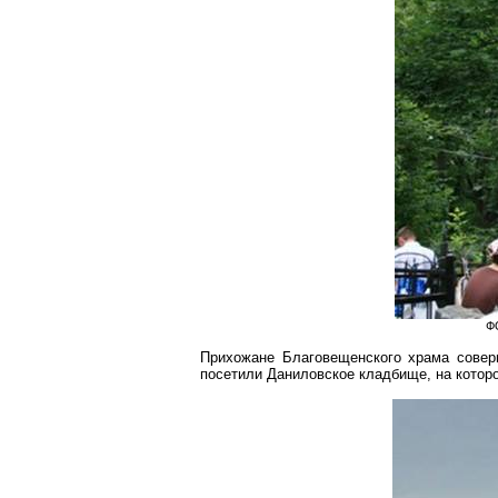
Ф
Прихожане Благовещенского храма совер
посетили Даниловское кладбище, на котор