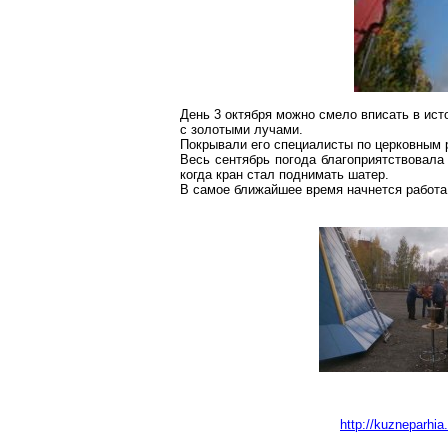
День 3 октября можно смело вписать в ист
с золотыми лучами.
Покрывали его специалисты по церковным 
Весь сентябрь погода благоприятствовала
когда кран стал поднимать шатер.
В самое ближайшее время начнется работа 
http://kuzneparhi