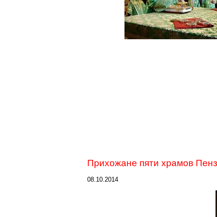
Прихожане пяти храмов Пенз
08.10.2014