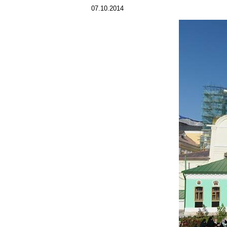
07.10.2014