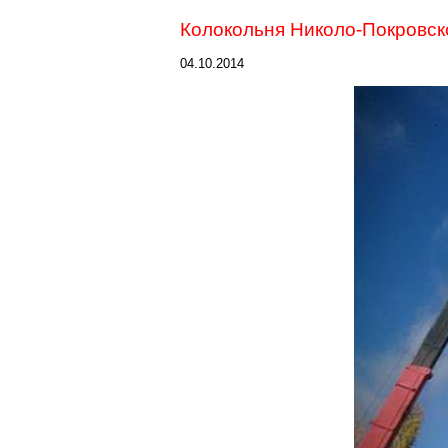
Колокольня Николо-Покровско
04.10.2014