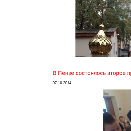
В Пензе состоялось второе 
07.10.2014