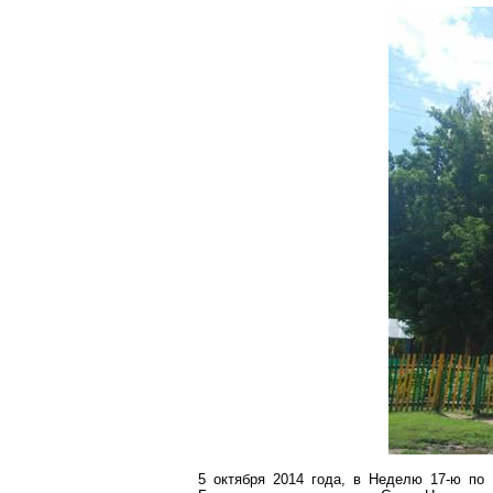
5 октября 2014 года, в Неделю 17-ю по