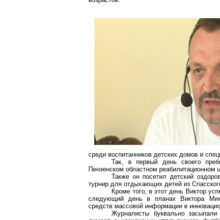
среди воспитанников детских домов и спец
Так, в первый день своего преб
Пензенском областном реабилитационном ц
Также он посетил детский оздоро
турнир для отдыхающих детей из Спасского
Кроме того, в этот день Виктор ус
следующий день в планах Виктора Миха
средств массовой информации в
инноваци
Журналисты буквально засыпали 