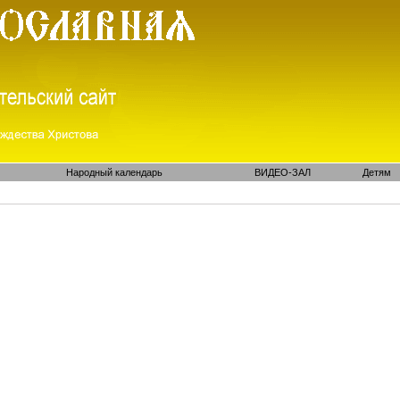
Народный календарь
ВИДЕО-ЗАЛ
Детям