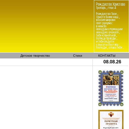
Детское творчество
Стихи
КОНТАКТЫ
08.08.26