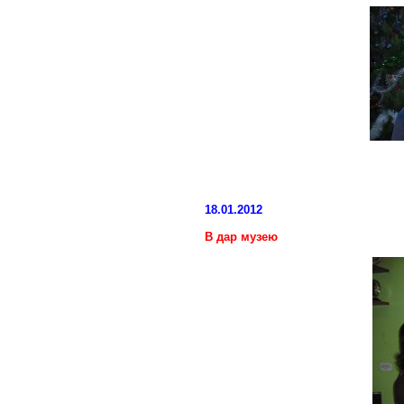
18.01.2012
В дар музею