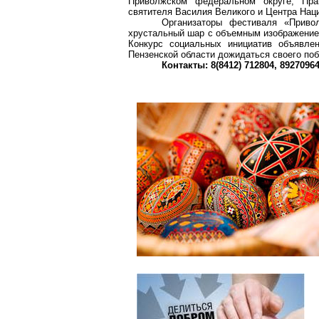
Приволжском федеральном округе, Прав
святителя Василия Великого и Центра Нац
Организаторы фестиваля «Приво
хрустальный шар с объемным изображением
Конкурс социальных инициатив объявлен
Пензенской области дожидаться своего по
Контакты: 8(8412) 712804, 89270964