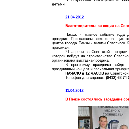
детьми.
21.04.2012
Благотворительная акция на Сов
Пасха, - главное событие года
праздник. Приглашаем всех желающих в
центре города Пензы - вблизи Спасского 
прихожан.
21 апреля на Советской площади 
которой пойдут на строительство Спасско
организована выставка-продажа.
В программу праздника войдет 
праздничный концерт и пасхальная ярмарка
НАЧАЛО в 12 ЧАСОВ
на Советской
Телефон для справок:
(8412) 68-74-
11.04.2012
В Пензе состоялось заседание со