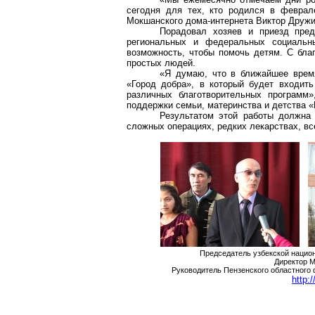
сегодня для тех, кто родился в феврал
Мокшанского
дома-интернета Виктор Дружи
Порадовал хозяев и приезд пред
региональных и федеральных социальны
возможность, чтобы помочь детям. С бла
простых людей.
«Я думаю, что в ближайшее время
«Город добра», в который будет входить
различных благотворительных программ»
поддержки семьи, материнства и детства «
Результатом этой работы должна 
сложных операциях, редких лекарствах, вс
Председатель узбекской нацио
Директор
М
Руководитель Пензенского областного 
http: